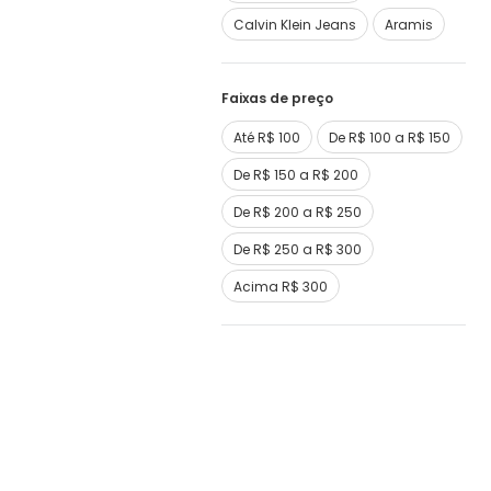
Calvin Klein Jeans
Aramis
Faixas de preço
Até R$ 100
De R$ 100 a R$ 150
De R$ 150 a R$ 200
De R$ 200 a R$ 250
De R$ 250 a R$ 300
Acima R$ 300