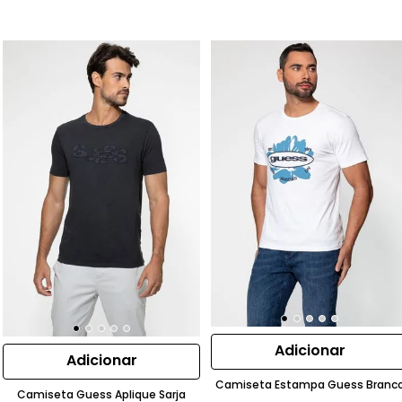
Adicionar
Adicionar
Camiseta Estampa Guess Branc
Camiseta Guess Aplique Sarja