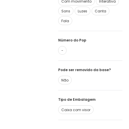
Com movimento
Interativa
Sons
Luzes
Canta
Fala
Número do Pop
-
Pode ser removido da base?
Não
Tipo de Embalagem
Caixa com visor