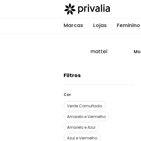
Marcas
Lojas
Feminino
mattel
Mo
Filtros
Cor
Verde Camuflado
Amarelo e Vermelho
Amarelo e Azul
Azul e Vermelho