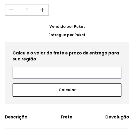
Vendido por
Puket
Entregue por
Puket
Frete
Devolução