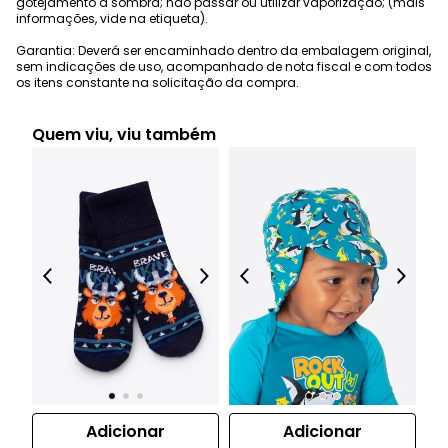
gotejamento a sombra; não passar ou utilizar vaporização; (mais
informações, vide na etiqueta).
Garantia: Deverá ser encaminhado dentro da embalagem original,
sem indicações de uso, acompanhado de nota fiscal e com todos
os itens constante na solicitação da compra.
Quem viu, viu também
Adicionar
Adicionar