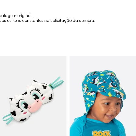
balagem original
os os itens constantes na solicitação da compra.