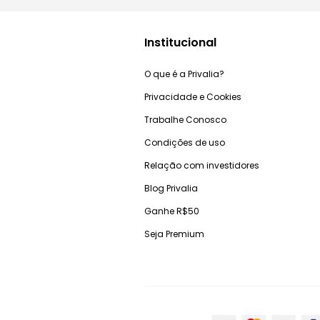
Institucional
O que é a Privalia?
Privacidade e Cookies
Trabalhe Conosco
Condições de uso
Relação com investidores
Blog Privalia
Ganhe R$50
Seja Premium