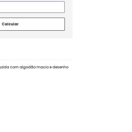
roduzida com algodão macio e desenho