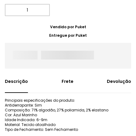
Vendido por
Puket
Entregue por
Puket
Frete
Devolução
Principais especificações do produto:
Antiderrapante: Sim
Composição: 71% algodão, 27% poliamida, 2% elastano
Cor: Azul Marinho
Idade Indicada: 6-9m
Material: Tecido atoalhado
Tipo de Fechamento: Sem Fechamento