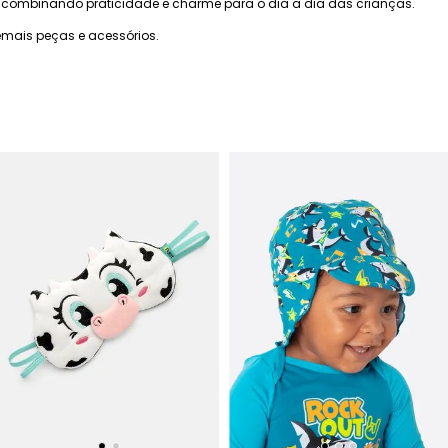
 combinando praticidade e charme para o dia a dia das crianças.
mais peças e acessórios.