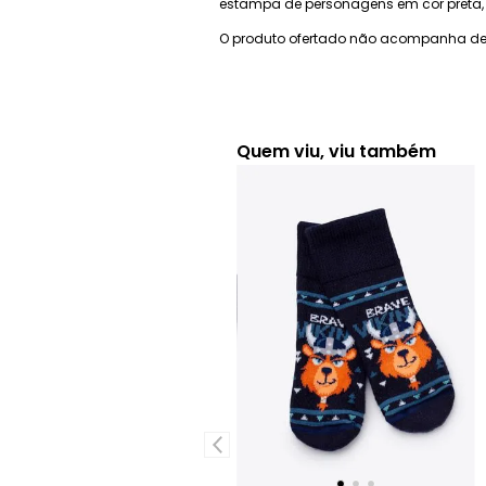
estampa de personagens em cor preta,
O produto ofertado não acompanha de
Quem viu, viu também