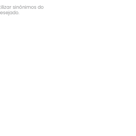
ilizar sinônimos do
esejado.