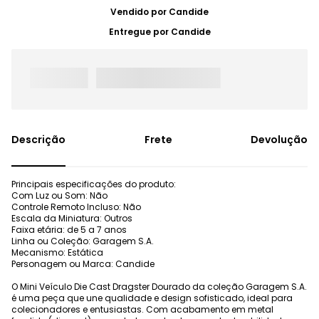
Vendido por
Candide
Entregue por
Candide
Frete
Devolução
Principais especificações do produto:
Com Luz ou Som: Não
Controle Remoto Incluso: Não
Escala da Miniatura: Outros
Faixa etária: de 5 a 7 anos
Linha ou Coleção: Garagem S.A.
Mecanismo: Estática
Personagem ou Marca: Candide
O Mini Veículo Die Cast Dragster Dourado da coleção Garagem S.A.
é uma peça que une qualidade e design sofisticado, ideal para
colecionadores e entusiastas. Com acabamento em metal