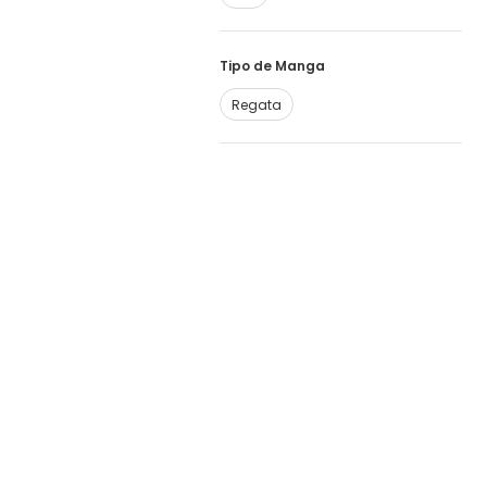
Tipo de Manga
Regata