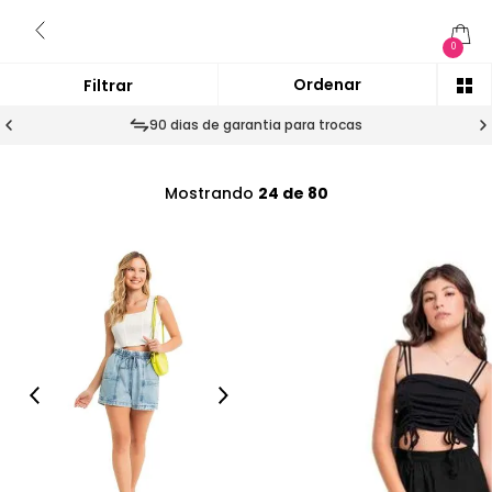
0
90 dias de garantia para trocas
Mostrando
24 de 80