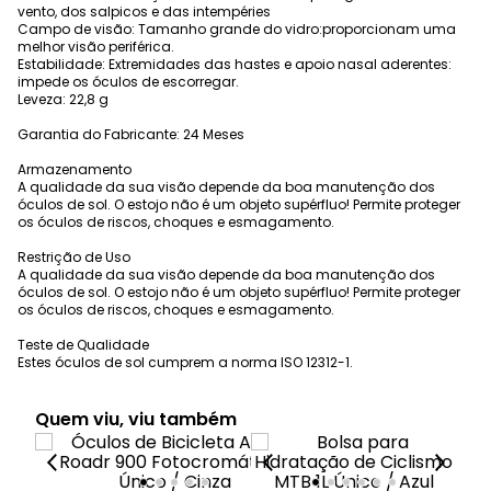
vento, dos salpicos e das intempéries
Campo de visão: Tamanho grande do vidro:proporcionam uma
melhor visão periférica.
Estabilidade: Extremidades das hastes e apoio nasal aderentes:
impede os óculos de escorregar.
Leveza: 22,8 g
Garantia do Fabricante: 24 Meses
Armazenamento
A qualidade da sua visão depende da boa manutenção dos
óculos de sol. O estojo não é um objeto supérfluo! Permite proteger
os óculos de riscos, choques e esmagamento.
Restrição de Uso
A qualidade da sua visão depende da boa manutenção dos
óculos de sol. O estojo não é um objeto supérfluo! Permite proteger
os óculos de riscos, choques e esmagamento.
Teste de Qualidade
Estes óculos de sol cumprem a norma ISO 12312-1.
Quem viu, viu também