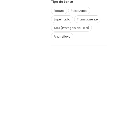
Tipo de Lente
Escura
Polarizada
Espelhada
Transparente
Azul (Proteção de Tela)
Antirreflexo