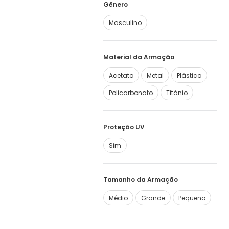
Gênero
Masculino
Material da Armação
Acetato
Metal
Plástico
Policarbonato
Titânio
Proteção UV
Sim
Tamanho da Armação
Médio
Grande
Pequeno