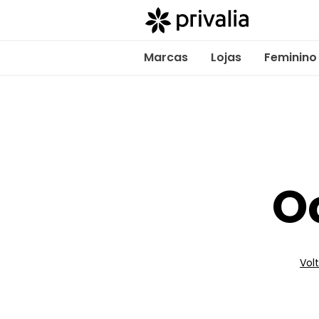
Marcas
Lojas
Feminino
O
Volt