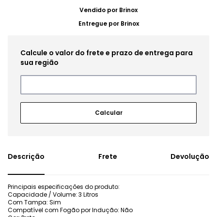
Vendido por
Brinox
Entregue por
Brinox
Frete
Devolução
Principais especificações do produto:
Capacidade / Volume: 3 Litros
Com Tampa: Sim
Compatível com Fogão por Indução: Não