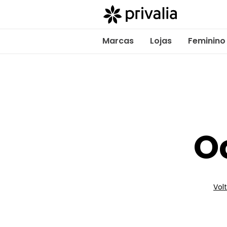
Marcas
Lojas
Feminino
O
Volt