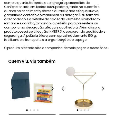
como o quarto, trazendo aconchego e personalidade.
Confeccionada em tecido 100% poliéster, tanto na superfície
quanto no enchimento, oferece durabilidade e toque suave,
garantindo conforto ao manusear ou abraçar. Seu formato
arredondado e o detalhe do cadeado vermelho simbolizam
romance e carinho, tornando-a perfeita para presentear ou
compor uma decoração afetiva e acolhedora. Além disso, o
produto possui certificação INMETRO, assegurando qualidade e
segurança. A pelúcia é leve, com aproximadamente 150 g,
facilitando o transporte e a organização do espaço.
O produto ofertado não acompanha demais peças e acessórios.
Quem viu, viu também