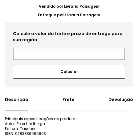
Vendido por
Livraria Paisagem
Entregue por
Livraria Paisagem
Frete
Devolução
Principais especificações do produto:
Autor: Peter Lindbergh
Editora: Taschen
ISBN: 9783836565963