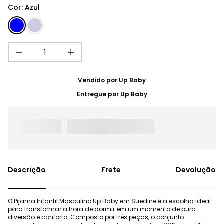
Cor
:
Azul
Vendido por
Up Baby
Entregue por
Up Baby
Frete
Devolução
O Pijama Infantil Masculino Up Baby em Suedine é a escolha ideal
para transformar a hora de dormir em um momento de pura
diversão e conforto. Composto por três peças, o conjunto