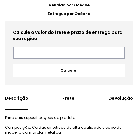
Vendido por
Océane
Entregue por
Océane
Frete
Devolução
Principais especificações do produto:
Composição: Cerdas sintéticas de alta qualidade e cabo de
madeira com virola metálica