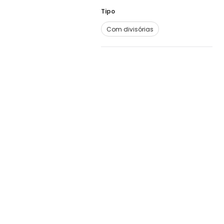
Tipo
Com divisórias