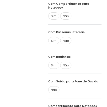
Com Compartimento para
Notebook
Sim
Não
Com Divisórias Internas
Sim
Não
Com Rodinhas
Sim
Não
Com Saída para Fone de Ouvido
Não
Compartimento para Notebook