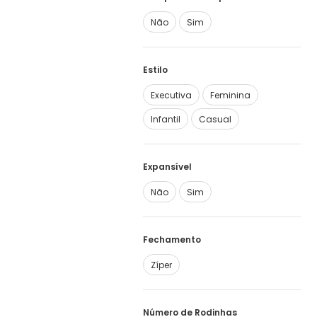
Não
Sim
Estilo
Executiva
Feminina
Infantil
Casual
Expansível
Não
Sim
Fechamento
Zíper
Número de Rodinhas