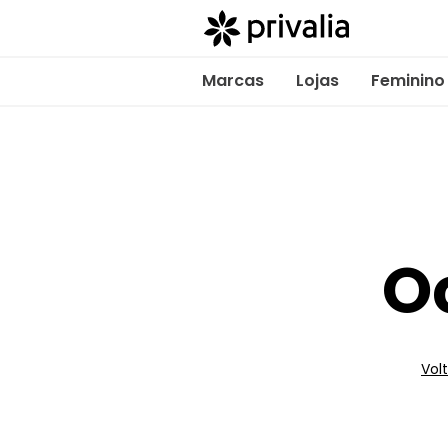
Marcas
Lojas
Feminino
O
Volt