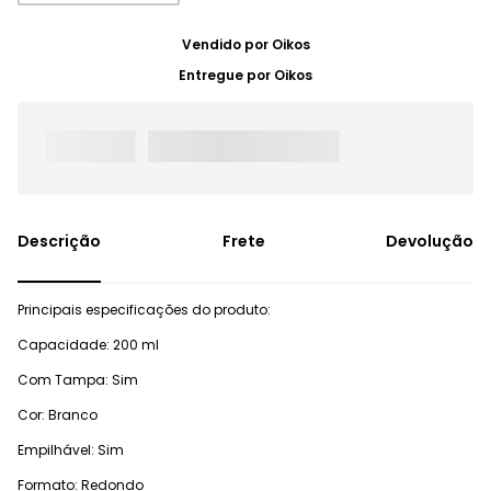
Vendido por
Oikos
Entregue por
Oikos
Frete
Devolução
Principais especificações do produto:
Capacidade: 200 ml
Com Tampa: Sim
Cor: Branco
Empilhável: Sim
Formato: Redondo