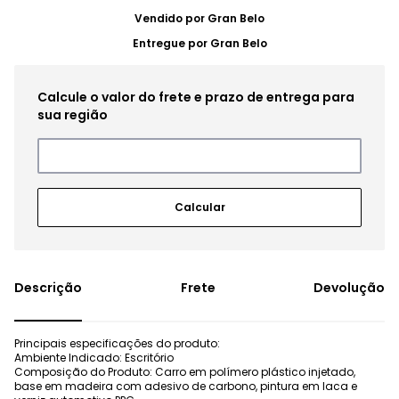
Vendido por
Gran Belo
Entregue por
Gran Belo
Frete
Devolução
Principais especificações do produto:
Ambiente Indicado: Escritório
Composição do Produto: Carro em polímero plástico injetado,
base em madeira com adesivo de carbono, pintura em laca e