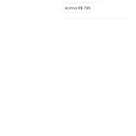
Acima R$ 795