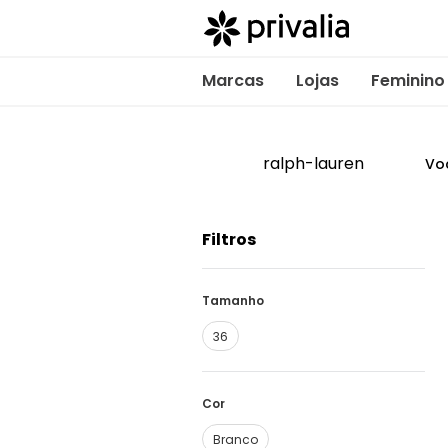
Marcas
Lojas
Feminino
ralph-lauren
Vo
Filtros
Tamanho
36
Cor
Branco