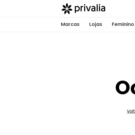
Marcas
Lojas
Feminino
O
Volt