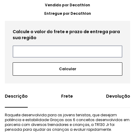
Vendido por
Decathlon
Entregue por
Decathlon
Frete
Devolução
Raquete desenvolvida para os jovens tenistas, que desejam
potência e estabilidade Graças aos 6 conceitos desenvolvidos em
parceria com diversos treinadores e crianças, a TR130 Jr foi
pensada para ajudar as crianças a evoluir rapidamente.