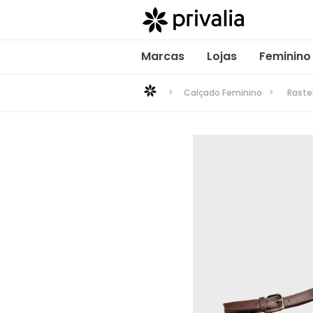
Marcas
Lojas
Feminino
Calçado Feminino
Raste