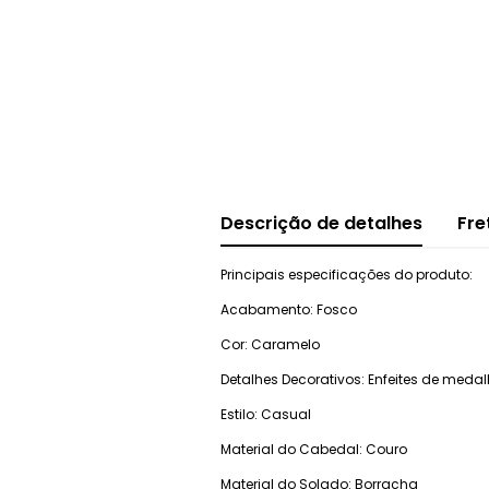
Descrição de detalhes
Fre
Principais especificações do produto:
Acabamento: Fosco
Cor: Caramelo
Detalhes Decorativos: Enfeites de medal
Estilo: Casual
Material do Cabedal: Couro
Material do Solado: Borracha