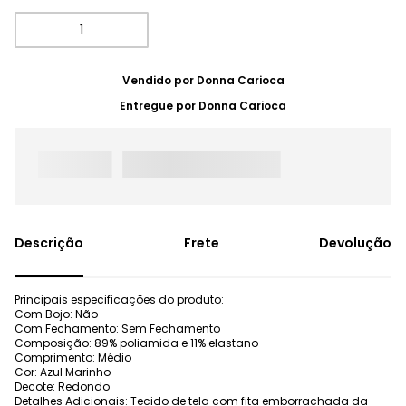
Vendido por
Donna Carioca
Entregue por
Donna Carioca
Frete
Devolução
Principais especificações do produto:
Com Bojo: Não
Com Fechamento: Sem Fechamento
Composição: 89% poliamida e 11% elastano
Comprimento: Médio
Cor: Azul Marinho
Decote: Redondo
Detalhes Adicionais: Tecido de tela com fita emborrachada da