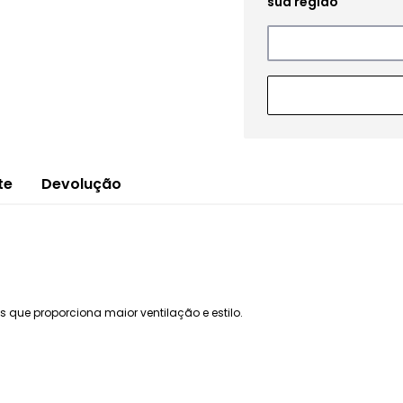
te
Devolução
s que proporciona maior ventilação e estilo.