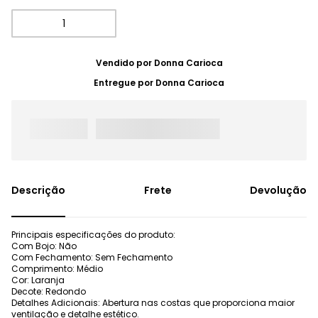
Vendido por
Donna Carioca
Entregue por
Donna Carioca
Frete
Devolução
Principais especificações do produto:
Com Bojo: Não
Com Fechamento: Sem Fechamento
Comprimento: Médio
Cor: Laranja
Decote: Redondo
Detalhes Adicionais: Abertura nas costas que proporciona maior
ventilação e detalhe estético.