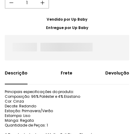
Vendido por
Up Baby
Entregue por
Up Baby
Frete
Devolução
Principais especificações do produto:
Composição: 96% Poliéster e 4% Elastano
Cor: Cinza
Decote: Redondo
Estação: Primavera/Verão
Estampa: Liso
Manga: Regata
Quantidade de Peças: 1