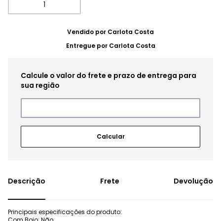
Vendido por
Carlota Costa
Entregue por
Carlota Costa
Frete
Devolução
Principais especificações do produto:
Com Bojo: Não