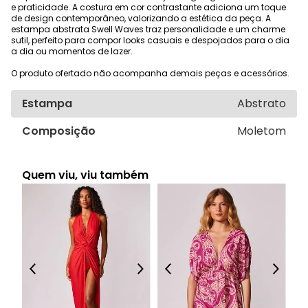
e praticidade. A costura em cor contrastante adiciona um toque
de design contemporâneo, valorizando a estética da peça. A
estampa abstrata Swell Waves traz personalidade e um charme
sutil, perfeito para compor looks casuais e despojados para o dia
a dia ou momentos de lazer.
O produto ofertado não acompanha demais peças e acessórios.
Estampa
Abstrato
Composição
Moletom
Quem viu, viu também