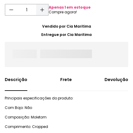
Apenas
1
em estoque
Vendido por
Cia Maritima
Entregue por
Cia Maritima
Frete
Devolução
Principais especificações do produto:
Com Bojo: Não
Composição: Moletom
Comprimento: Cropped