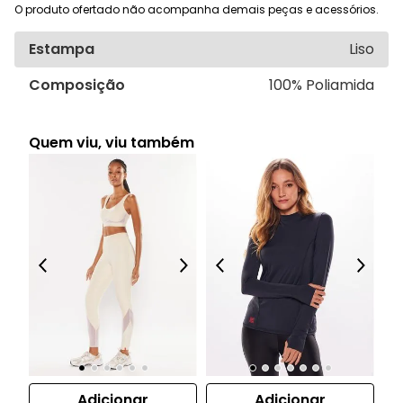
O produto ofertado não acompanha demais peças e acessórios.
Estampa
Liso
Composição
100% Poliamida
Quem viu, viu também
Adicionar
Adicionar