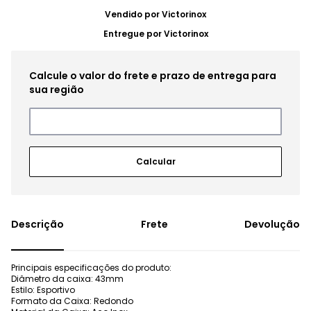
Vendido por
Victorinox
Entregue por
Victorinox
Frete
Devolução
Principais especificações do produto:
Diâmetro da caixa: 43mm
Estilo: Esportivo
Formato da Caixa: Redondo