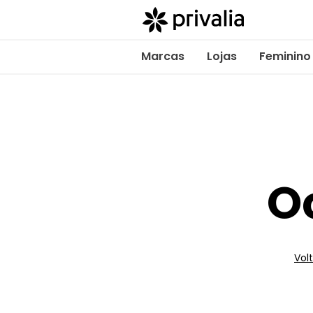
Marcas
Lojas
Feminino
O
Volt