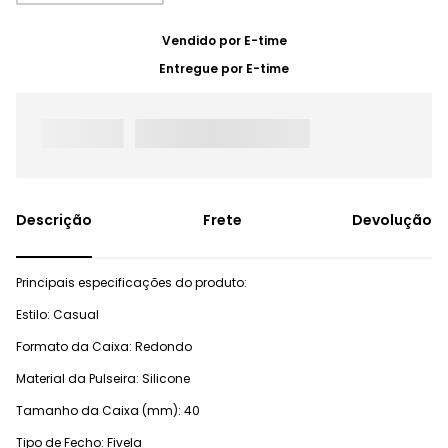
Vendido por
E-time
Entregue por
E-time
Frete
Devolução
Principais especificações do produto:
Estilo: Casual
Formato da Caixa: Redondo
Material da Pulseira: Silicone
Tamanho da Caixa (mm): 40
Tipo de Fecho: Fivela