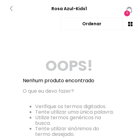
Rosa Azul-Kids1
0
OOPS!
Nenhum produto encontrado
O que eu devo fazer?
Verifique os termos digitados.
Tente utilizar uma única palavra.
Utilize termos genéricos na
busca.
Tente utilizar sinônimos do
termo desejado.