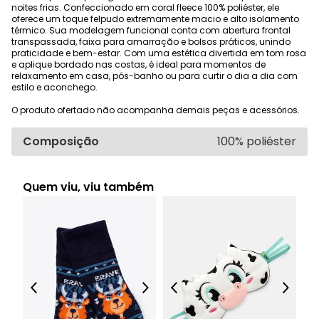
noites frias. Confeccionado em coral fleece 100% poliéster, ele
oferece um toque felpudo extremamente macio e alto isolamento
térmico. Sua modelagem funcional conta com abertura frontal
transpassada, faixa para amarração e bolsos práticos, unindo
praticidade e bem-estar. Com uma estética divertida em tom rosa
e aplique bordado nas costas, é ideal para momentos de
relaxamento em casa, pós-banho ou para curtir o dia a dia com
estilo e aconchego.
O produto ofertado não acompanha demais peças e acessórios.
Composição
100% poliéster
Quem viu, viu também