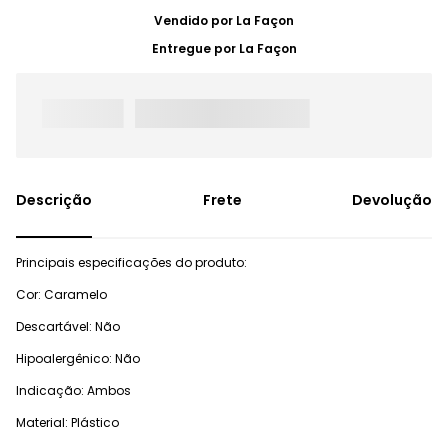
Vendido por
La Façon
Entregue por
La Façon
Frete
Devolução
Principais especificações do produto:
Cor: Caramelo
Descartável: Não
Hipoalergênico: Não
Indicação: Ambos
Material: Plástico