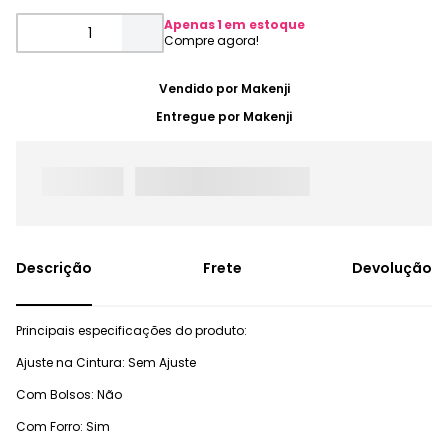
Apenas
1
em estoque
Vendido por
Makenji
Entregue por
Makenji
Frete
Devolução
Principais especificações do produto:
Ajuste na Cintura: Sem Ajuste
Com Bolsos: Não
Com Forro: Sim