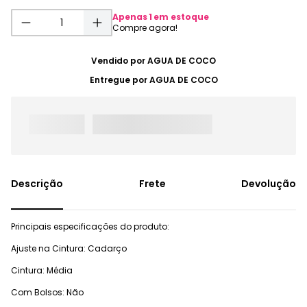
Apenas
1
em estoque
Vendido por
AGUA DE COCO
Entregue por
AGUA DE COCO
Frete
Devolução
Principais especificações do produto:
Ajuste na Cintura: Cadarço
Cintura: Média
Com Bolsos: Não