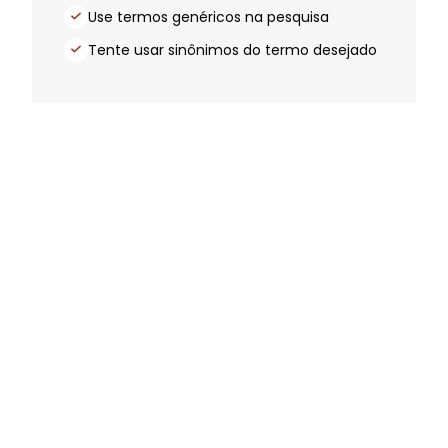
Use termos genéricos na pesquisa
Tente usar sinônimos do termo desejado