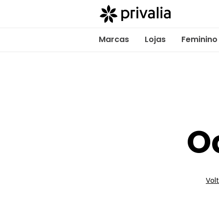
Marcas
Lojas
Feminino
O
Volt