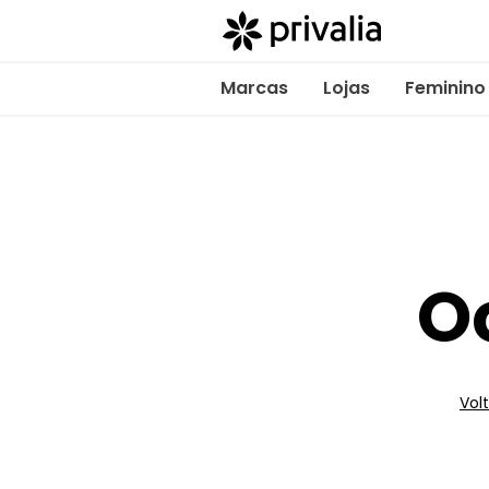
Marcas
Lojas
Feminino
O
Volt