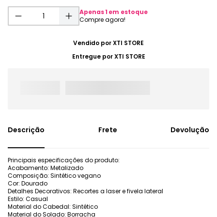
Apenas
1
em estoque
Vendido por
XTI STORE
Entregue por
XTI STORE
Frete
Devolução
Principais especificações do produto:
Acabamento: Metalizado
Composição: Sintético vegano
Cor: Dourado
Detalhes Decorativos: Recortes a laser e fivela lateral
Estilo: Casual
Material do Cabedal: Sintético
Material do Solado: Borracha