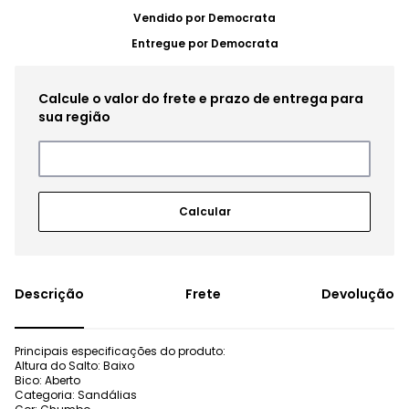
Vendido por
Democrata
Entregue por
Democrata
Frete
Devolução
Principais especificações do produto:
Altura do Salto: Baixo
Bico: Aberto
Categoria: Sandálias