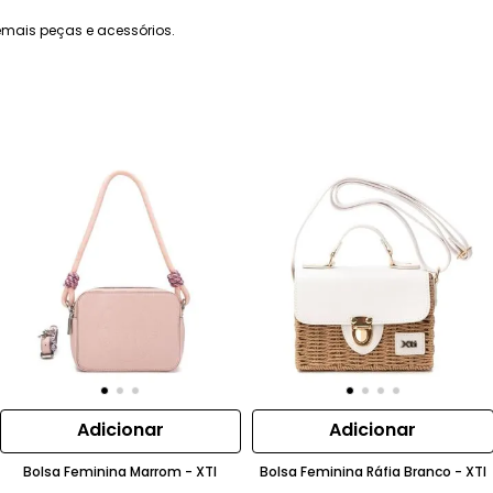
mais peças e acessórios.
Adicionar
Adicionar
Bolsa Feminina Marrom - XTI
Bolsa Feminina Ráfia Branco - XTI