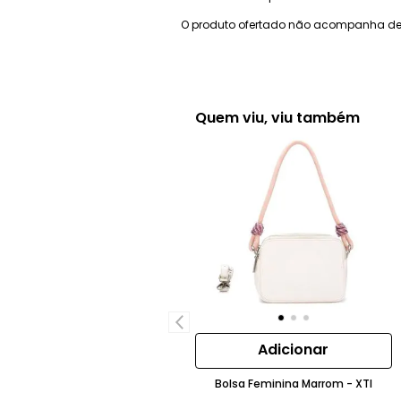
O produto ofertado não acompanha de
Quem viu, viu também
Adicionar
Bolsa Feminina Marrom - XTI