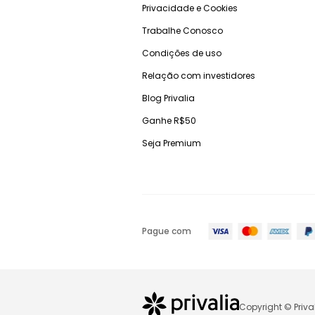
Privacidade e Cookies
Trabalhe Conosco
Condições de uso
Relação com investidores
Blog Privalia
Ganhe R$50
Seja Premium
Pague com
Copyright © Priva