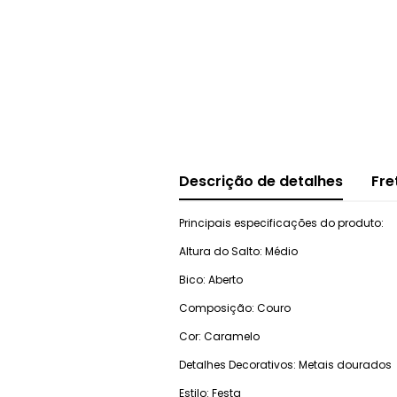
Descrição de detalhes
Fre
Principais especificações do produto:
Altura do Salto: Médio
Bico: Aberto
Composição: Couro
Cor: Caramelo
Detalhes Decorativos: Metais dourados
Estilo: Festa